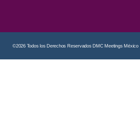
©2026 Todos los Derechos Reservados DMC Meetings México