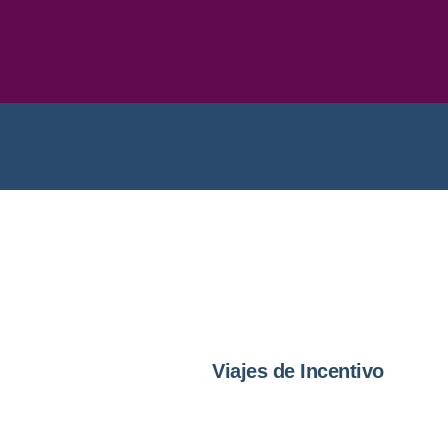
Viajes de Incentivo